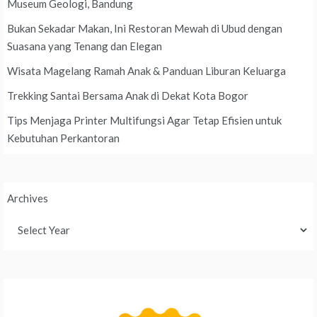
Museum Geologi, Bandung
Bukan Sekadar Makan, Ini Restoran Mewah di Ubud dengan
Suasana yang Tenang dan Elegan
Wisata Magelang Ramah Anak & Panduan Liburan Keluarga
Trekking Santai Bersama Anak di Dekat Kota Bogor
Tips Menjaga Printer Multifungsi Agar Tetap Efisien untuk
Kebutuhan Perkantoran
Archives