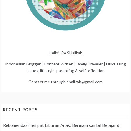
Hello! I'm SHalikah
Indonesian Blogger | Content Writer | Family Traveler | Discussing
issues, lifestyle, parenting & self reflection
Contact me through shalikah@gmail.com
RECENT POSTS
Rekomendasi Tempat Liburan Anak: Bermain sambil Belajar di