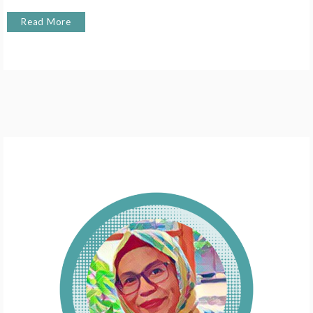
Read More