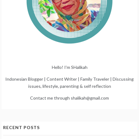
Hello! I'm SHalikah
Indonesian Blogger | Content Writer | Family Traveler | Discussing
issues, lifestyle, parenting & self reflection
Contact me through shalikah@gmail.com
RECENT POSTS