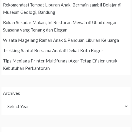
Rekomendasi Tempat Liburan Anak: Bermain sambil Belajar di
Museum Geologi, Bandung
Bukan Sekadar Makan, Ini Restoran Mewah di Ubud dengan
Suasana yang Tenang dan Elegan
Wisata Magelang Ramah Anak & Panduan Liburan Keluarga
Trekking Santai Bersama Anak di Dekat Kota Bogor
Tips Menjaga Printer Multifungsi Agar Tetap Efisien untuk
Kebutuhan Perkantoran
Archives