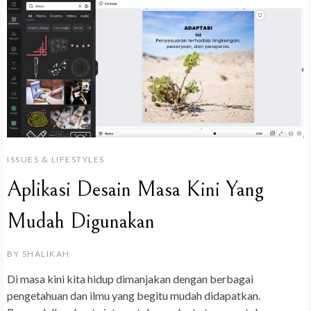
ISSUES & LIFESTYLES
Aplikasi Desain Masa Kini Yang
Mudah Digunakan
BY
SHALIKAH
Di masa kini kita hidup dimanjakan dengan berbagai
pengetahuan dan ilmu yang begitu mudah didapatkan.