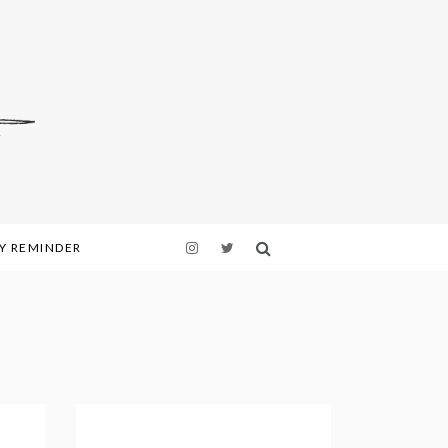
LY REMINDER