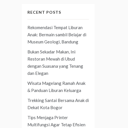
RECENT POSTS
Rekomendasi Tempat Liburan
Anak: Bermain sambil Belajar di
Museum Geologi, Bandung
Bukan Sekadar Makan, Ini
Restoran Mewah di Ubud
dengan Suasana yang Tenang
dan Elegan
Wisata Magelang Ramah Anak
& Panduan Liburan Keluarga
Trekking Santai Bersama Anak di
Dekat Kota Bogor
Tips Menjaga Printer
Multifungsi Agar Tetap Efisien