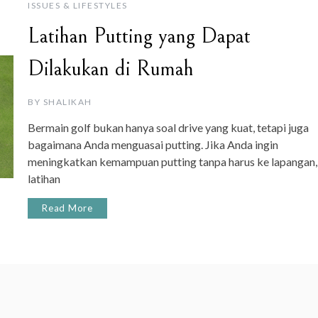
ISSUES & LIFESTYLES
Latihan Putting yang Dapat
Dilakukan di Rumah
BY
SHALIKAH
Bermain golf bukan hanya soal drive yang kuat, tetapi juga
bagaimana Anda menguasai putting. Jika Anda ingin
meningkatkan kemampuan putting tanpa harus ke lapangan,
latihan
Read More