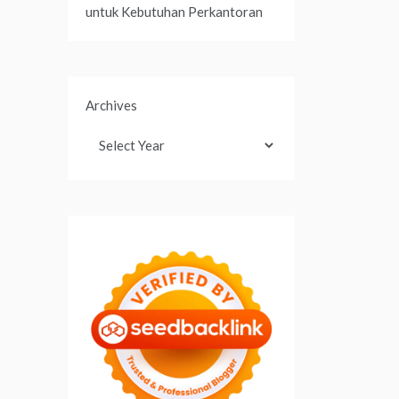
untuk Kebutuhan Perkantoran
Archives