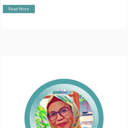
Read More