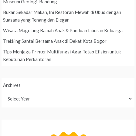
Museum Geologi, Bandung
Bukan Sekadar Makan, Ini Restoran Mewah di Ubud dengan
Suasana yang Tenang dan Elegan
Wisata Magelang Ramah Anak & Panduan Liburan Keluarga
Trekking Santai Bersama Anak di Dekat Kota Bogor
Tips Menjaga Printer Multifungsi Agar Tetap Efisien untuk
Kebutuhan Perkantoran
Archives