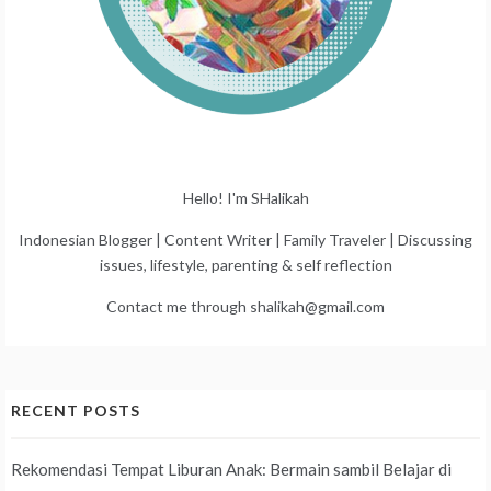
Hello! I'm SHalikah
Indonesian Blogger | Content Writer | Family Traveler | Discussing
issues, lifestyle, parenting & self reflection
Contact me through shalikah@gmail.com
RECENT POSTS
Rekomendasi Tempat Liburan Anak: Bermain sambil Belajar di