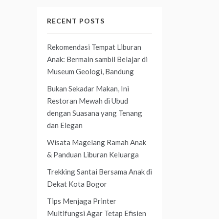
RECENT POSTS
Rekomendasi Tempat Liburan
Anak: Bermain sambil Belajar di
Museum Geologi, Bandung
Bukan Sekadar Makan, Ini
Restoran Mewah di Ubud
dengan Suasana yang Tenang
dan Elegan
Wisata Magelang Ramah Anak
& Panduan Liburan Keluarga
Trekking Santai Bersama Anak di
Dekat Kota Bogor
Tips Menjaga Printer
Multifungsi Agar Tetap Efisien