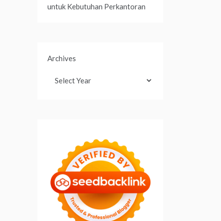
untuk Kebutuhan Perkantoran
Archives