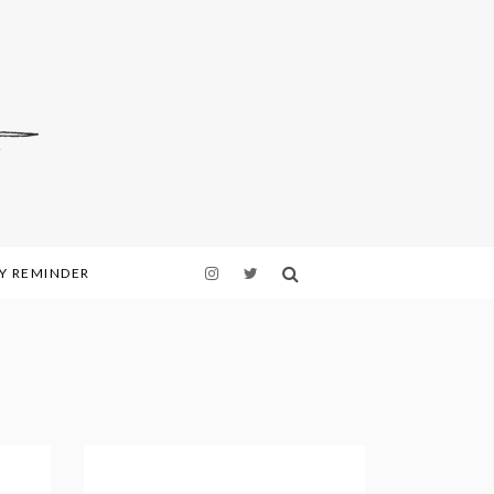
LY REMINDER