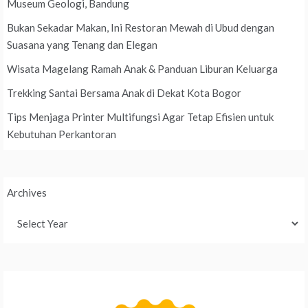
Museum Geologi, Bandung
Bukan Sekadar Makan, Ini Restoran Mewah di Ubud dengan
Suasana yang Tenang dan Elegan
Wisata Magelang Ramah Anak & Panduan Liburan Keluarga
Trekking Santai Bersama Anak di Dekat Kota Bogor
Tips Menjaga Printer Multifungsi Agar Tetap Efisien untuk
Kebutuhan Perkantoran
Archives