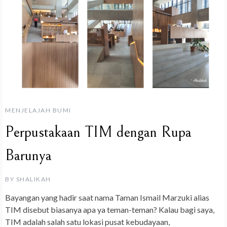
MENJELAJAH BUMI
Perpustakaan TIM dengan Rupa
Barunya
BY
SHALIKAH
Bayangan yang hadir saat nama Taman Ismail Marzuki alias
TIM disebut biasanya apa ya teman-teman? Kalau bagi saya,
TIM adalah salah satu lokasi pusat kebudayaan,