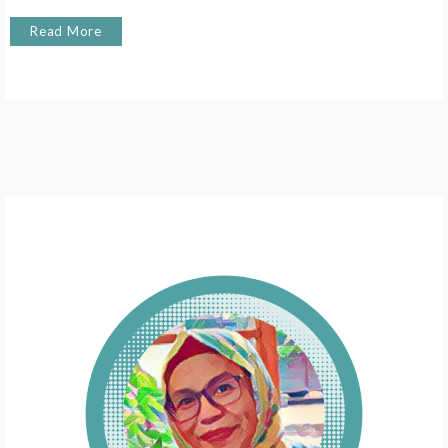
Read More