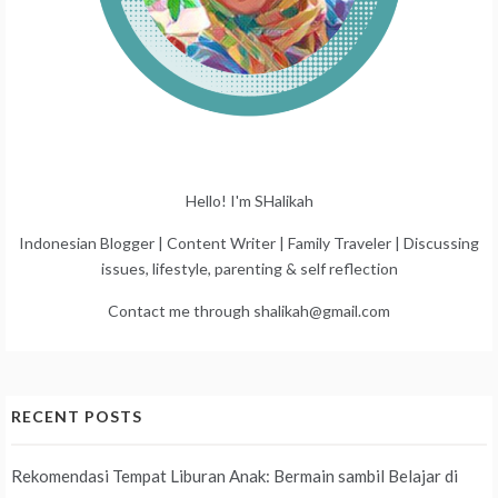
Hello! I'm SHalikah
Indonesian Blogger | Content Writer | Family Traveler | Discussing
issues, lifestyle, parenting & self reflection
Contact me through shalikah@gmail.com
RECENT POSTS
Rekomendasi Tempat Liburan Anak: Bermain sambil Belajar di