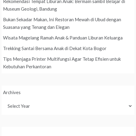
Rekomendasi Tempat Liburan Anak: Bermain sambil Belajar di
Museum Geologi, Bandung
Bukan Sekadar Makan, Ini Restoran Mewah di Ubud dengan
Suasana yang Tenang dan Elegan
Wisata Magelang Ramah Anak & Panduan Liburan Keluarga
Trekking Santai Bersama Anak di Dekat Kota Bogor
Tips Menjaga Printer Multifungsi Agar Tetap Efisien untuk
Kebutuhan Perkantoran
Archives