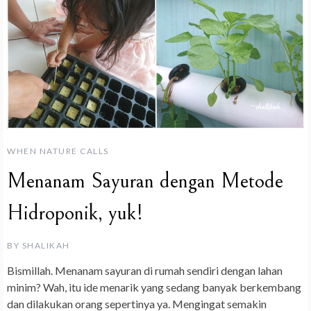
WHEN NATURE CALLS
Menanam Sayuran dengan Metode
Hidroponik, yuk!
BY
SHALIKAH
Bismillah. Menanam sayuran di rumah sendiri dengan lahan
minim? Wah, itu ide menarik yang sedang banyak berkembang
dan dilakukan orang sepertinya ya. Mengingat semakin