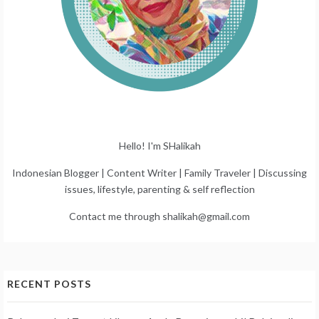
Hello! I'm SHalikah
Indonesian Blogger | Content Writer | Family Traveler | Discussing
issues, lifestyle, parenting & self reflection
Contact me through shalikah@gmail.com
RECENT POSTS