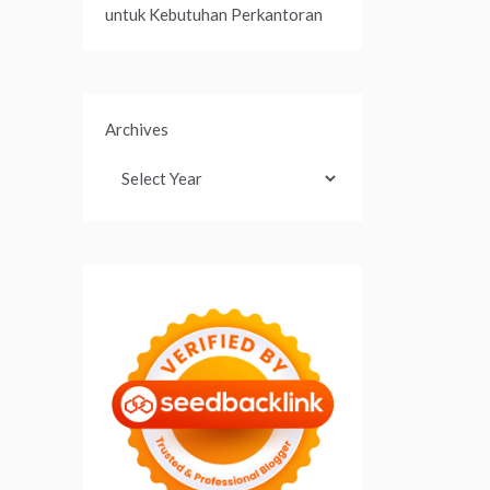
untuk Kebutuhan Perkantoran
Archives