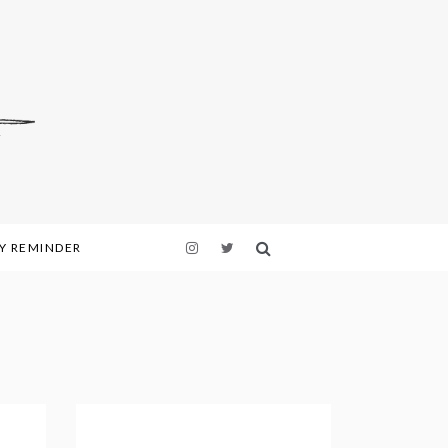
LY REMINDER