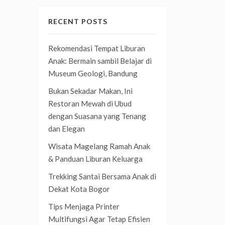
RECENT POSTS
Rekomendasi Tempat Liburan
Anak: Bermain sambil Belajar di
Museum Geologi, Bandung
Bukan Sekadar Makan, Ini
Restoran Mewah di Ubud
dengan Suasana yang Tenang
dan Elegan
Wisata Magelang Ramah Anak
& Panduan Liburan Keluarga
Trekking Santai Bersama Anak di
Dekat Kota Bogor
Tips Menjaga Printer
Multifungsi Agar Tetap Efisien