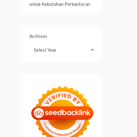
untuk Kebutuhan Perkantoran
Archives