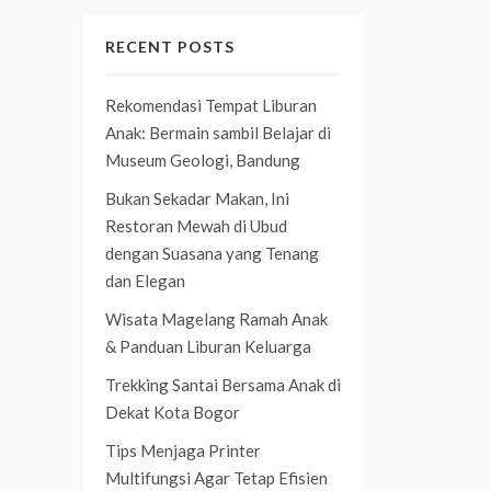
RECENT POSTS
Rekomendasi Tempat Liburan
Anak: Bermain sambil Belajar di
Museum Geologi, Bandung
Bukan Sekadar Makan, Ini
Restoran Mewah di Ubud
dengan Suasana yang Tenang
dan Elegan
Wisata Magelang Ramah Anak
& Panduan Liburan Keluarga
Trekking Santai Bersama Anak di
Dekat Kota Bogor
Tips Menjaga Printer
Multifungsi Agar Tetap Efisien