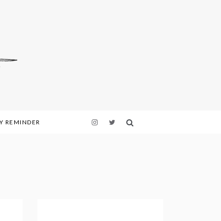
LY REMINDER