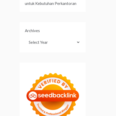
untuk Kebutuhan Perkantoran
Archives