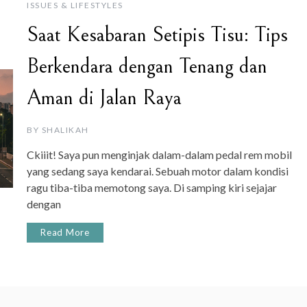
ISSUES & LIFESTYLES
Saat Kesabaran Setipis Tisu: Tips
Berkendara dengan Tenang dan
Aman di Jalan Raya
BY
SHALIKAH
Ckiiit! Saya pun menginjak dalam-dalam pedal rem mobil
yang sedang saya kendarai. Sebuah motor dalam kondisi
ragu tiba-tiba memotong saya. Di samping kiri sejajar
dengan
Read More