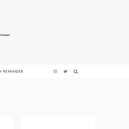
LY REMINDER