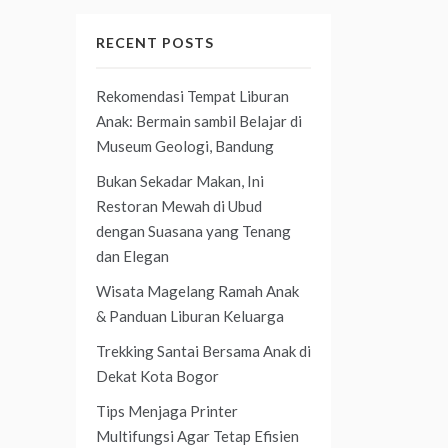
RECENT POSTS
Rekomendasi Tempat Liburan
Anak: Bermain sambil Belajar di
Museum Geologi, Bandung
Bukan Sekadar Makan, Ini
Restoran Mewah di Ubud
dengan Suasana yang Tenang
dan Elegan
Wisata Magelang Ramah Anak
& Panduan Liburan Keluarga
Trekking Santai Bersama Anak di
Dekat Kota Bogor
Tips Menjaga Printer
Multifungsi Agar Tetap Efisien