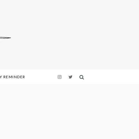
LY REMINDER