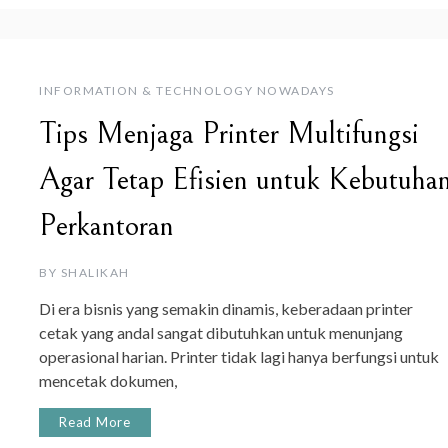
INFORMATION & TECHNOLOGY NOWADAYS
Tips Menjaga Printer Multifungsi
Agar Tetap Efisien untuk Kebutuha
Perkantoran
BY
SHALIKAH
Di era bisnis yang semakin dinamis, keberadaan printer
cetak yang andal sangat dibutuhkan untuk menunjang
operasional harian. Printer tidak lagi hanya berfungsi untuk
mencetak dokumen,
Read More