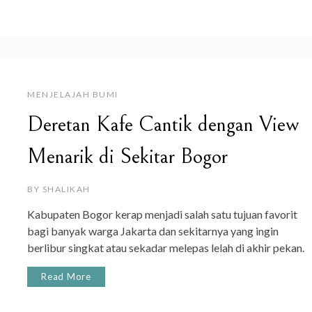
MENJELAJAH BUMI
Deretan Kafe Cantik dengan View
Menarik di Sekitar Bogor
BY
SHALIKAH
Kabupaten Bogor kerap menjadi salah satu tujuan favorit
bagi banyak warga Jakarta dan sekitarnya yang ingin
berlibur singkat atau sekadar melepas lelah di akhir pekan.
Read More