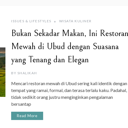
ISSUES & LIFESTYLES
WISATA KULINER
Bukan Sekadar Makan, Ini Restora
Mewah di Ubud dengan Suasana
yang Tenang dan Elegan
BY
SHALIKAH
Mencari restoran mewah di Ubud sering kali identik dengan
tempat yang ramai, formal, dan terasa terlalu kaku. Padahal,
tidak sedikit orang justru menginginkan pengalaman
bersantap
Read More