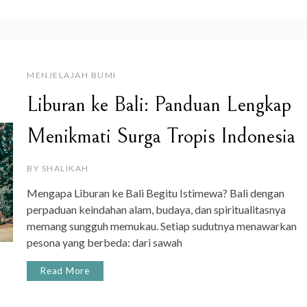
MENJELAJAH BUMI
Liburan ke Bali: Panduan Lengkap
Menikmati Surga Tropis Indonesia
BY
SHALIKAH
Mengapa Liburan ke Bali Begitu Istimewa? Bali dengan
perpaduan keindahan alam, budaya, dan spiritualitasnya
memang sungguh memukau. Setiap sudutnya menawarkan
pesona yang berbeda: dari sawah
Read More