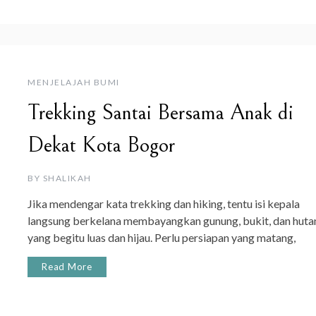
MENJELAJAH BUMI
Trekking Santai Bersama Anak di
Dekat Kota Bogor
BY
SHALIKAH
Jika mendengar kata trekking dan hiking, tentu isi kepala
langsung berkelana membayangkan gunung, bukit, dan huta
yang begitu luas dan hijau. Perlu persiapan yang matang,
Read More