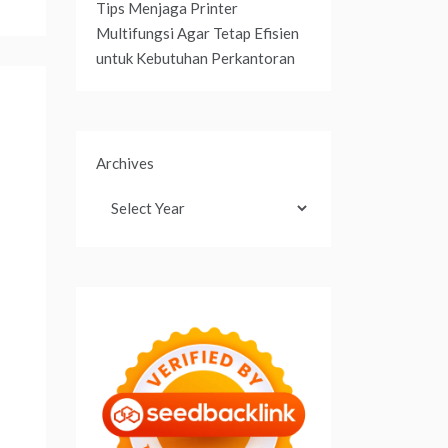
Tips Menjaga Printer
Multifungsi Agar Tetap Efisien
untuk Kebutuhan Perkantoran
Archives