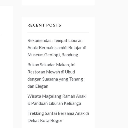
RECENT POSTS
n
Rekomendasi Tempat Liburan
Anak: Bermain sambil Belajar di
Museum Geologi, Bandung
Bukan Sekadar Makan, Ini
Restoran Mewah di Ubud
dengan Suasana yang Tenang
dan Elegan
Wisata Magelang Ramah Anak
& Panduan Liburan Keluarga
Trekking Santai Bersama Anak di
Dekat Kota Bogor