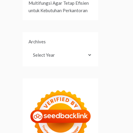
Multifungsi Agar Tetap Efisien
untuk Kebutuhan Perkantoran
Archives