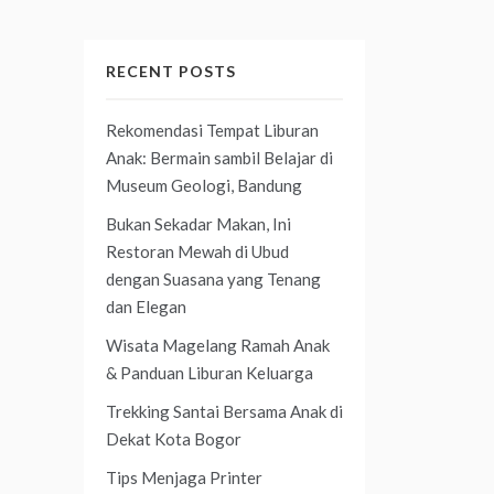
RECENT POSTS
Rekomendasi Tempat Liburan
Anak: Bermain sambil Belajar di
Museum Geologi, Bandung
Bukan Sekadar Makan, Ini
Restoran Mewah di Ubud
dengan Suasana yang Tenang
dan Elegan
Wisata Magelang Ramah Anak
& Panduan Liburan Keluarga
Trekking Santai Bersama Anak di
Dekat Kota Bogor
Tips Menjaga Printer