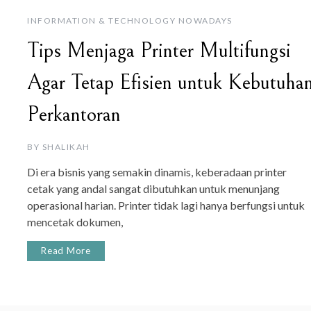
INFORMATION & TECHNOLOGY NOWADAYS
Tips Menjaga Printer Multifungsi
Agar Tetap Efisien untuk Kebutuha
Perkantoran
BY
SHALIKAH
Di era bisnis yang semakin dinamis, keberadaan printer
cetak yang andal sangat dibutuhkan untuk menunjang
operasional harian. Printer tidak lagi hanya berfungsi untuk
mencetak dokumen,
Read More