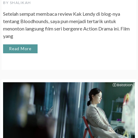
BY
SHALIKAH
Setelah sempat membaca review Kak Lendy di blog-nya
tentang Bloodhounds, saya pun menjadi tertarik untuk
menonton langsung film seri bergenre Action Drama ini. Film
yang
Read More