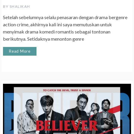
BY
SHALIKAH
Setelah sebelumnya selalu penasaran dengan drama bergenre
action crime, akhirnya kali ini saya memutuskan untuk
menyimak drama komedi romantis sebagai tontonan
berikutnya. Setidaknya menonton genre
Read More