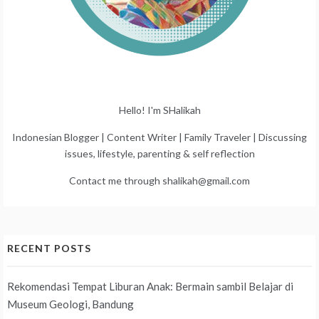
Hello! I'm SHalikah
Indonesian Blogger | Content Writer | Family Traveler | Discussing
issues, lifestyle, parenting & self reflection
Contact me through shalikah@gmail.com
RECENT POSTS
Rekomendasi Tempat Liburan Anak: Bermain sambil Belajar di
Museum Geologi, Bandung