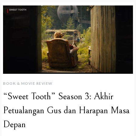
BOOK & MOVIE REVIEW
“Sweet Tooth” Season 3: Akhir
Petualangan Gus dan Harapan Masa
Depan