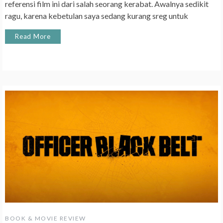
referensi film ini dari salah seorang kerabat. Awalnya sedikit
ragu, karena kebetulan saya sedang kurang sreg untuk
Read More
BOOK & MOVIE REVIEW