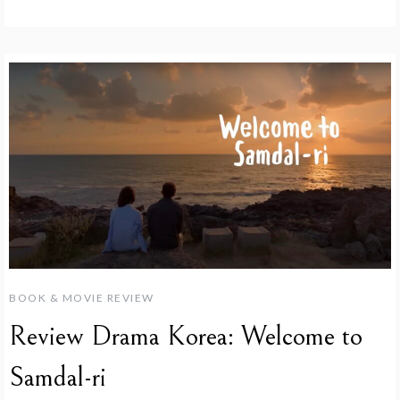
BOOK & MOVIE REVIEW
Review Drama Korea: Welcome to
Samdal-ri