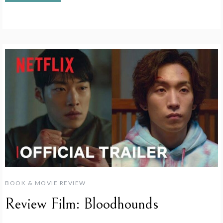
BOOK & MOVIE REVIEW
Review Film: Bloodhounds