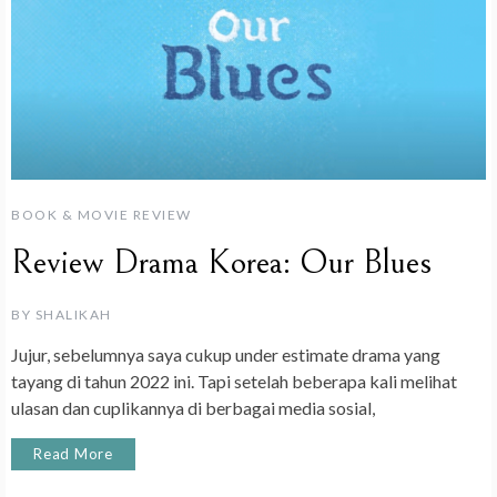
BOOK & MOVIE REVIEW
Review Drama Korea: Our Blues
BY
SHALIKAH
Jujur, sebelumnya saya cukup under estimate drama yang
tayang di tahun 2022 ini. Tapi setelah beberapa kali melihat
ulasan dan cuplikannya di berbagai media sosial,
Read More