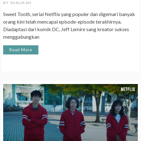
BY
SHALIKAH
Sweet Tooth, serial Netflix yang populer dan digemari banyak
orang kini telah mencapai episode-episode terakhirnya.
Diadaptasi dari komik DC, Jeff Lemire sang kreator sukses
menggabungkan
Read More