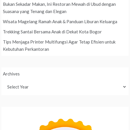
Bukan Sekadar Makan, Ini Restoran Mewah di Ubud dengan
Suasana yang Tenang dan Elegan
Wisata Magelang Ramah Anak & Panduan Liburan Keluarga
Trekking Santai Bersama Anak di Dekat Kota Bogor
Tips Menjaga Printer Multifungsi Agar Tetap Efisien untuk
Kebutuhan Perkantoran
Archives