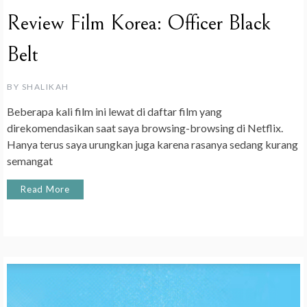
Review Film Korea: Officer Black
Belt
BY
SHALIKAH
Beberapa kali film ini lewat di daftar film yang
direkomendasikan saat saya browsing-browsing di Netflix.
Hanya terus saya urungkan juga karena rasanya sedang kurang
semangat
Read More