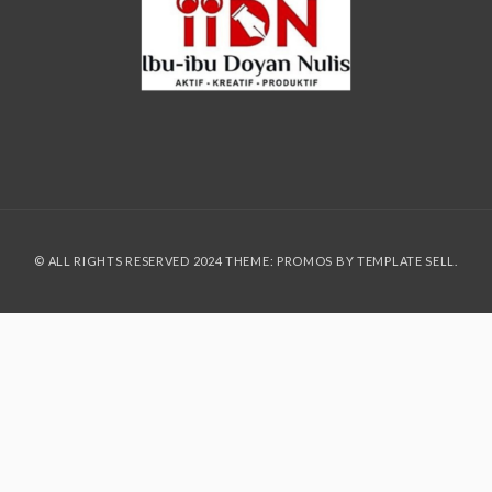
© ALL RIGHTS RESERVED 2024 THEME: PROMOS BY
TEMPLATE SELL
.