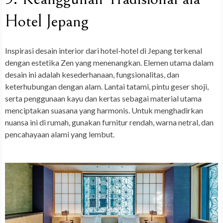
Hotel Jepang
Inspirasi desain interior dari hotel-hotel di Jepang terkenal
dengan estetika Zen yang menenangkan. Elemen utama dalam
desain ini adalah kesederhanaan, fungsionalitas, dan
keterhubungan dengan alam. Lantai tatami, pintu geser shoji,
serta penggunaan kayu dan kertas sebagai material utama
menciptakan suasana yang harmonis. Untuk menghadirkan
nuansa ini di rumah, gunakan furnitur rendah, warna netral, dan
pencahayaan alami yang lembut.