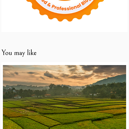
You may like