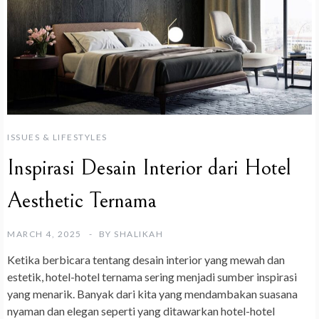
ISSUES & LIFESTYLES
Inspirasi Desain Interior dari Hotel
Aesthetic Ternama
MARCH 4, 2025
BY
SHALIKAH
Ketika berbicara tentang desain interior yang mewah dan
estetik, hotel-hotel ternama sering menjadi sumber inspirasi
yang menarik. Banyak dari kita yang mendambakan suasana
nyaman dan elegan seperti yang ditawarkan hotel-hotel