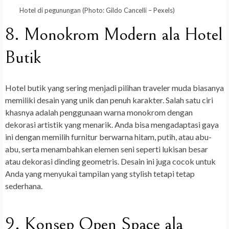
Hotel di pegunungan (Photo: Gildo Cancelli – Pexels)
8. Monokrom Modern ala Hotel
Butik
Hotel butik yang sering menjadi pilihan traveler muda biasanya
memiliki desain yang unik dan penuh karakter. Salah satu ciri
khasnya adalah penggunaan warna monokrom dengan
dekorasi artistik yang menarik. Anda bisa mengadaptasi gaya
ini dengan memilih furnitur berwarna hitam, putih, atau abu-
abu, serta menambahkan elemen seni seperti lukisan besar
atau dekorasi dinding geometris. Desain ini juga cocok untuk
Anda yang menyukai tampilan yang stylish tetapi tetap
sederhana.
9. Konsep Open Space ala