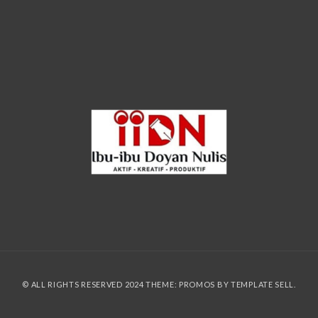
© ALL RIGHTS RESERVED 2024 THEME: PROMOS BY
TEMPLATE SELL
.