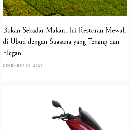
Bukan Sekadar Makan, Ini Restoran Mewah
di Ubud dengan Suasana yang Tenang dan
Elegan
DECEMBER 30, 2025