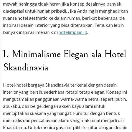
mewah, sehingga tidak heran jika konsep desainnya banyak
diadaptasi untuk hunian pribadi. Jika Anda ingin menghadirkan
nuansa hotel aesthetic ke dalam rumah, berikut beberapa ide
inspirasi desain interior yang bisa diterapkan. Temukan lebih
banyak inspirasi menarik di
hotelimpian.id
.
1. Minimalisme Elegan ala Hotel
Skandinavia
Hotel-hotel bergaya Skandinavia terkenal dengan desain
interior yang bersih, sederhana, tetapi tetap elegan. Konsep ini
mengutamakan penggunaan warna-warna netral seperti putih,
abu-abu, dan beige, dengan aksen kayu alami untuk
menciptakan suasana yang hangat. Furnitur dengan bentuk
minimalis dan pencahayaan alami yang maksimal menjadi ciri
khas utama. Untuk meniru gaya ini, pilih furnitur dengan desain