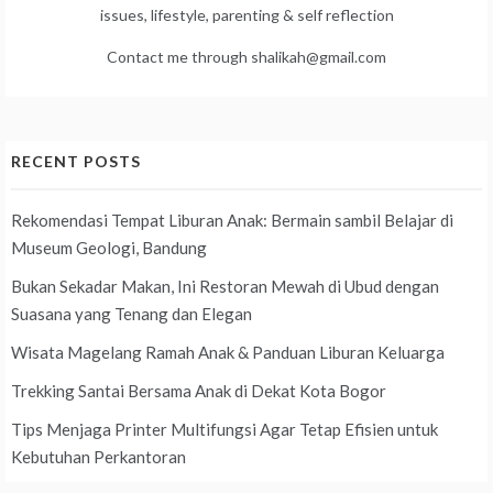
issues, lifestyle, parenting & self reflection
Contact me through shalikah@gmail.com
RECENT POSTS
Rekomendasi Tempat Liburan Anak: Bermain sambil Belajar di
Museum Geologi, Bandung
Bukan Sekadar Makan, Ini Restoran Mewah di Ubud dengan
Suasana yang Tenang dan Elegan
Wisata Magelang Ramah Anak & Panduan Liburan Keluarga
Trekking Santai Bersama Anak di Dekat Kota Bogor
Tips Menjaga Printer Multifungsi Agar Tetap Efisien untuk
Kebutuhan Perkantoran