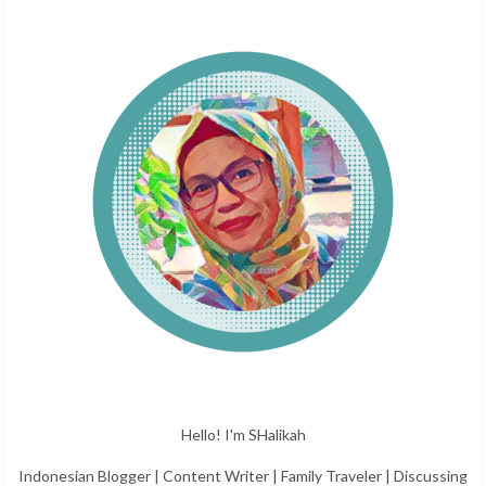
Hello! I'm SHalikah
Indonesian Blogger | Content Writer | Family Traveler | Discussing