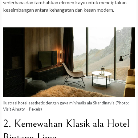
sederhana dan tambahkan elemen kayu untuk menciptakan
keseimbangan antara kehangatan dan kesan modern.
Ilustrasi hotel aesthetic dengan gaya minimalis ala Skandinavia (Photo:
Visit Almaty – Pexels)
2. Kemewahan Klasik ala Hotel
Bintang Lima