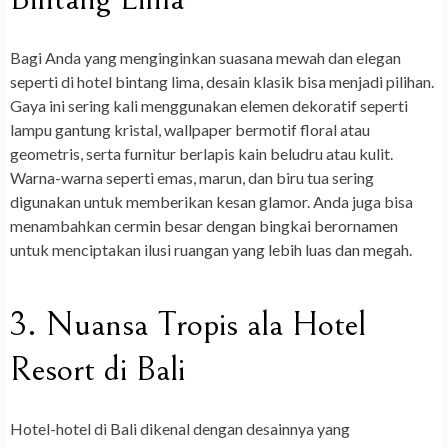
Bagi Anda yang menginginkan suasana mewah dan elegan
seperti di hotel bintang lima, desain klasik bisa menjadi pilihan.
Gaya ini sering kali menggunakan elemen dekoratif seperti
lampu gantung kristal, wallpaper bermotif floral atau
geometris, serta furnitur berlapis kain beludru atau kulit.
Warna-warna seperti emas, marun, dan biru tua sering
digunakan untuk memberikan kesan glamor. Anda juga bisa
menambahkan cermin besar dengan bingkai berornamen
untuk menciptakan ilusi ruangan yang lebih luas dan megah.
3. Nuansa Tropis ala Hotel
Resort di Bali
Hotel-hotel di Bali dikenal dengan desainnya yang