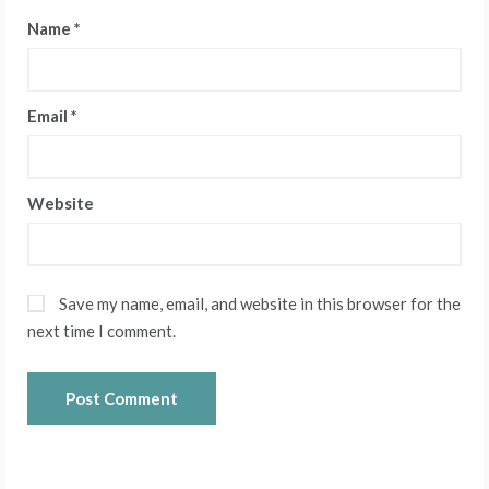
Name
*
Email
*
Website
Save my name, email, and website in this browser for the
next time I comment.