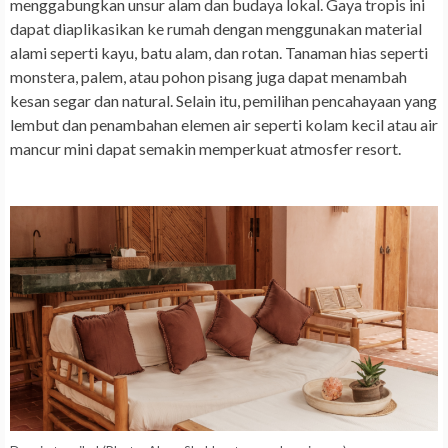
menggabungkan unsur alam dan budaya lokal. Gaya tropis ini
dapat diaplikasikan ke rumah dengan menggunakan material
alami seperti kayu, batu alam, dan rotan. Tanaman hias seperti
monstera, palem, atau pohon pisang juga dapat menambah
kesan segar dan natural. Selain itu, pemilihan pencahayaan yang
lembut dan penambahan elemen air seperti kolam kecil atau air
mancur mini dapat semakin memperkuat atmosfer resort.