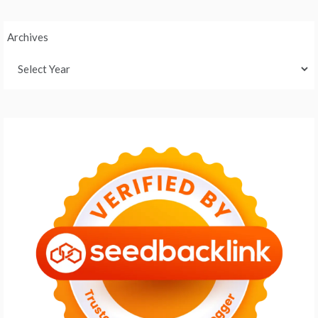
Archives