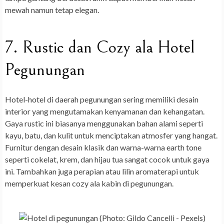
mewah namun tetap elegan.
7. Rustic dan Cozy ala Hotel
Pegunungan
Hotel-hotel di daerah pegunungan sering memiliki desain
interior yang mengutamakan kenyamanan dan kehangatan.
Gaya rustic ini biasanya menggunakan bahan alami seperti
kayu, batu, dan kulit untuk menciptakan atmosfer yang hangat.
Furnitur dengan desain klasik dan warna-warna earth tone
seperti cokelat, krem, dan hijau tua sangat cocok untuk gaya
ini. Tambahkan juga perapian atau lilin aromaterapi untuk
memperkuat kesan cozy ala kabin di pegunungan.