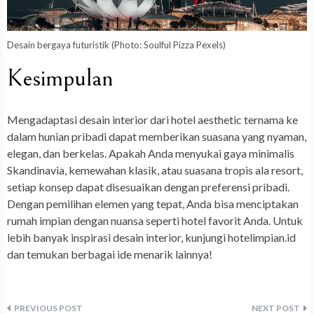
Desain bergaya futuristik (Photo: Soulful Pizza Pexels)
Kesimpulan
Mengadaptasi desain interior dari hotel aesthetic ternama ke
dalam hunian pribadi dapat memberikan suasana yang nyaman,
elegan, dan berkelas. Apakah Anda menyukai gaya minimalis
Skandinavia, kemewahan klasik, atau suasana tropis ala resort,
setiap konsep dapat disesuaikan dengan preferensi pribadi.
Dengan pemilihan elemen yang tepat, Anda bisa menciptakan
rumah impian dengan nuansa seperti hotel favorit Anda. Untuk
lebih banyak inspirasi desain interior, kunjungi hotelimpian.id
dan temukan berbagai ide menarik lainnya!