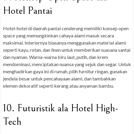
Hotel Pantai
Hotel-hotel di daerah pantai cenderung memiliki konsep open
space yang memungkinkan cahaya alami masuk secara
maksimal. Interiornya biasanya menggunakan material alami
seperti kayu, rotan, dan linen untuk memberikan suasana santai
dan nyaman. Warna-warna biru laut, putih, dan krem
mendominasi, menciptakan nuansa yang sejuk dan segar. Untuk
menghadirkan gaya ini di rumah, pilih furnitur ringan, gunakan
jendela besar untuk pencahayaan alami, dan tambahkan
elemen dekoratif seperti kerang atau anyaman bambu.
10. Futuristik ala Hotel High-
Tech