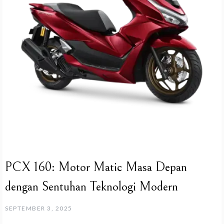
PCX 160: Motor Matic Masa Depan
dengan Sentuhan Teknologi Modern
SEPTEMBER 3, 2025