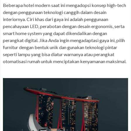
Beberapa hotel modern saat ini mengadopsi konsep high-tech
dengan penggunaan teknologi canggih dalam desain
interiornya. Ciri khas dari gaya ini adalah penggunaan
pencahayaan LED, perabotan dengan desain ergonomis, serta
smart home system yang dapat dikendalikan dengan
perangkat digital. Jika Anda ingin mengadaptasi gaya ini, pilih
furnitur dengan bentuk unik dan gunakan teknologi pintar
seperti lampu yang bisa diatur warnanya atau perangkat
otomatisasi rumah untuk menciptakan kenyamanan maksimal.