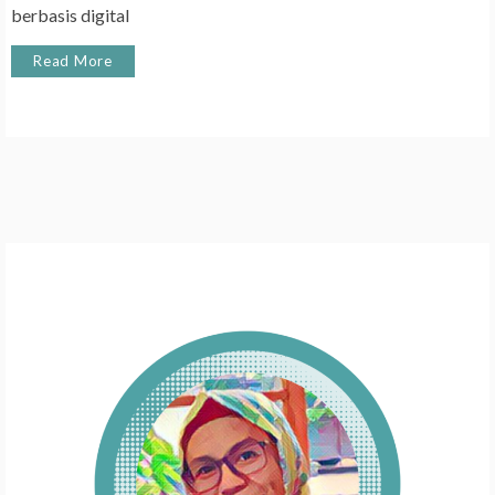
berbasis digital
Read More