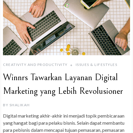
CREATIVITY AND PRODUCTIVITY
ISSUES & LIFESTYLES
Winnrs Tawarkan Layanan Digital
Marketing yang Lebih Revolusioner
BY
SHALIKAH
Digital marketing akhir-akhir ini menjadi topik pembicaraan
yang hangat bagi para pelaku bisnis. Selain dapat membantu
para pebisnis dalam mencapai tujuan pemasaran, pemasaran