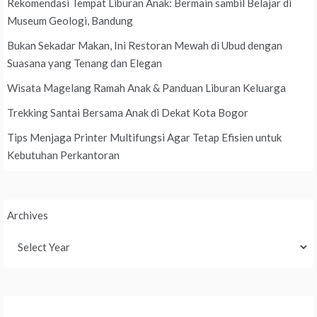
Rekomendasi Tempat Liburan Anak: Bermain sambil Belajar di
Museum Geologi, Bandung
Bukan Sekadar Makan, Ini Restoran Mewah di Ubud dengan
Suasana yang Tenang dan Elegan
Wisata Magelang Ramah Anak & Panduan Liburan Keluarga
Trekking Santai Bersama Anak di Dekat Kota Bogor
Tips Menjaga Printer Multifungsi Agar Tetap Efisien untuk
Kebutuhan Perkantoran
Archives