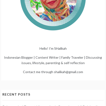
Hello! I'm SHalikah
Indonesian Blogger | Content Writer | Family Traveler | Discussing
issues, lifestyle, parenting & self reflection
Contact me through shalikah@gmail.com
RECENT POSTS