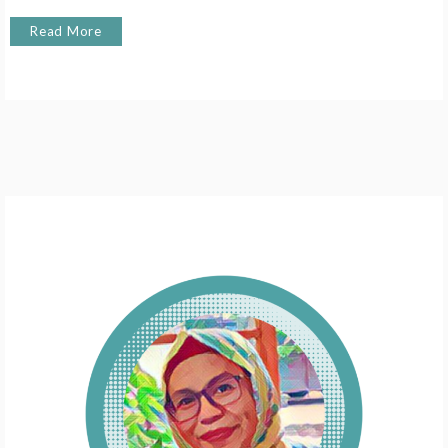
Read More