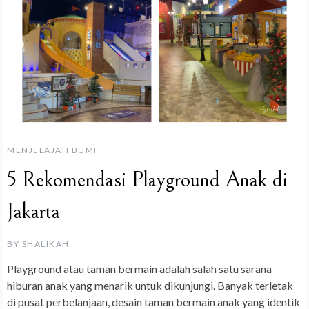
MENJELAJAH BUMI
5 Rekomendasi Playground Anak di
Jakarta
BY
SHALIKAH
Playground atau taman bermain adalah salah satu sarana
hiburan anak yang menarik untuk dikunjungi. Banyak terletak
di pusat perbelanjaan, desain taman bermain anak yang identik