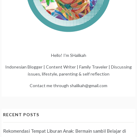
Hello! I'm SHalikah
Indonesian Blogger | Content Writer | Family Traveler | Discussing
issues, lifestyle, parenting & self reflection
Contact me through shalikah@gmail.com
RECENT POSTS
Rekomendasi Tempat Liburan Anak: Bermain sambil Belajar di