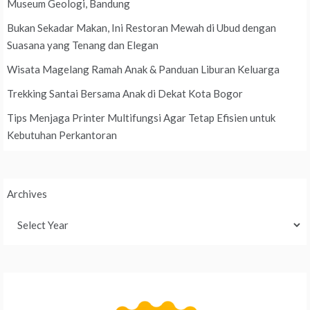
Museum Geologi, Bandung
Bukan Sekadar Makan, Ini Restoran Mewah di Ubud dengan
Suasana yang Tenang dan Elegan
Wisata Magelang Ramah Anak & Panduan Liburan Keluarga
Trekking Santai Bersama Anak di Dekat Kota Bogor
Tips Menjaga Printer Multifungsi Agar Tetap Efisien untuk
Kebutuhan Perkantoran
Archives