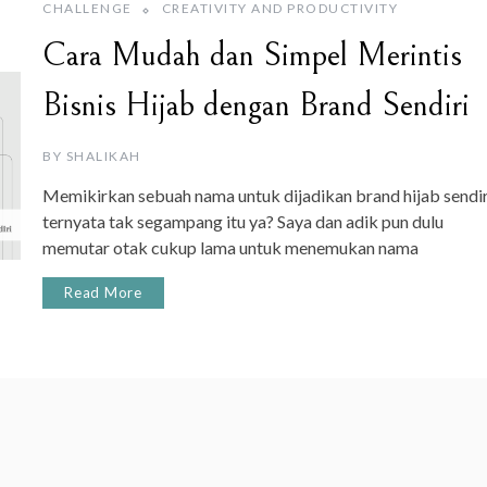
CHALLENGE
CREATIVITY AND PRODUCTIVITY
Cara Mudah dan Simpel Merintis
Bisnis Hijab dengan Brand Sendiri
BY
SHALIKAH
Memikirkan sebuah nama untuk dijadikan brand hijab sendir
ternyata tak segampang itu ya? Saya dan adik pun dulu
memutar otak cukup lama untuk menemukan nama
Read More