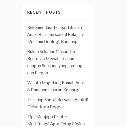
RECENT POSTS
Rekomendasi Tempat Liburan
Anak: Bermain sambil Belajar di
Museum Geologi, Bandung
Bukan Sekadar Makan, Ini
Restoran Mewah di Ubud
dengan Suasana yang Tenang
dan Elegan
Wisata Magelang Ramah Anak
& Panduan Liburan Keluarga
Trekking Santai Bersama Anak di
Dekat Kota Bogor
Tips Menjaga Printer
Multifungsi Agar Tetap Efisien