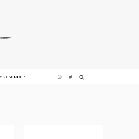
LY REMINDER