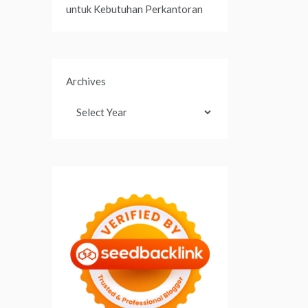
untuk Kebutuhan Perkantoran
Archives