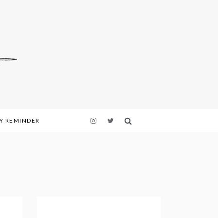
LY REMINDER