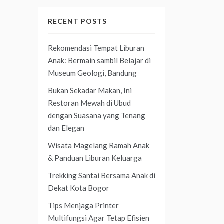
RECENT POSTS
Rekomendasi Tempat Liburan
Anak: Bermain sambil Belajar di
Museum Geologi, Bandung
Bukan Sekadar Makan, Ini
Restoran Mewah di Ubud
dengan Suasana yang Tenang
dan Elegan
Wisata Magelang Ramah Anak
& Panduan Liburan Keluarga
Trekking Santai Bersama Anak di
Dekat Kota Bogor
Tips Menjaga Printer
Multifungsi Agar Tetap Efisien