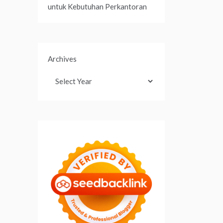
untuk Kebutuhan Perkantoran
Archives