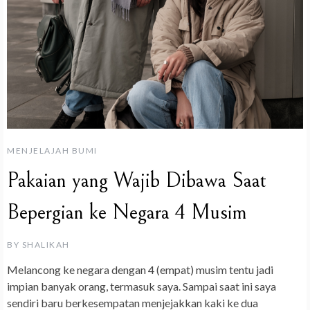
MENJELAJAH BUMI
Pakaian yang Wajib Dibawa Saat
Bepergian ke Negara 4 Musim
BY
SHALIKAH
Melancong ke negara dengan 4 (empat) musim tentu jadi
impian banyak orang, termasuk saya. Sampai saat ini saya
sendiri baru berkesempatan menjejakkan kaki ke dua