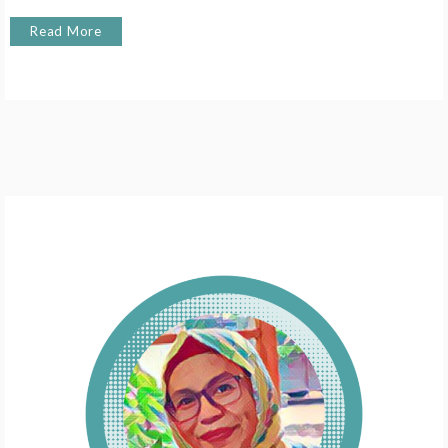
Read More