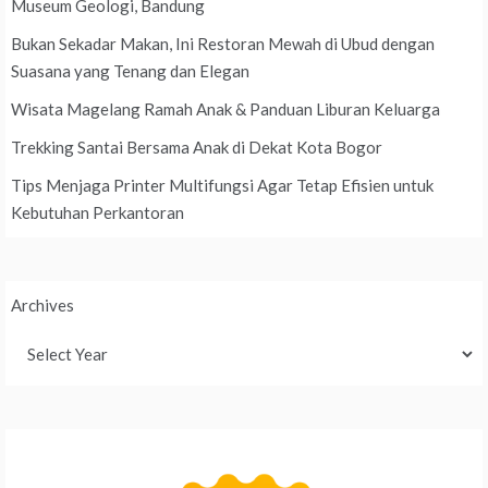
Museum Geologi, Bandung
Bukan Sekadar Makan, Ini Restoran Mewah di Ubud dengan
Suasana yang Tenang dan Elegan
Wisata Magelang Ramah Anak & Panduan Liburan Keluarga
Trekking Santai Bersama Anak di Dekat Kota Bogor
Tips Menjaga Printer Multifungsi Agar Tetap Efisien untuk
Kebutuhan Perkantoran
Archives