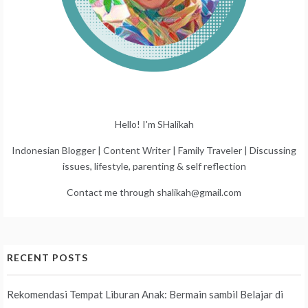
Hello! I'm SHalikah
Indonesian Blogger | Content Writer | Family Traveler | Discussing
issues, lifestyle, parenting & self reflection
Contact me through shalikah@gmail.com
RECENT POSTS
Rekomendasi Tempat Liburan Anak: Bermain sambil Belajar di