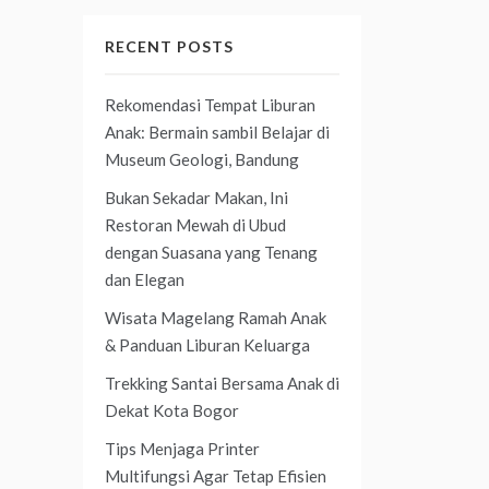
RECENT POSTS
Rekomendasi Tempat Liburan
Anak: Bermain sambil Belajar di
Museum Geologi, Bandung
Bukan Sekadar Makan, Ini
Restoran Mewah di Ubud
dengan Suasana yang Tenang
dan Elegan
Wisata Magelang Ramah Anak
& Panduan Liburan Keluarga
Trekking Santai Bersama Anak di
Dekat Kota Bogor
Tips Menjaga Printer
Multifungsi Agar Tetap Efisien