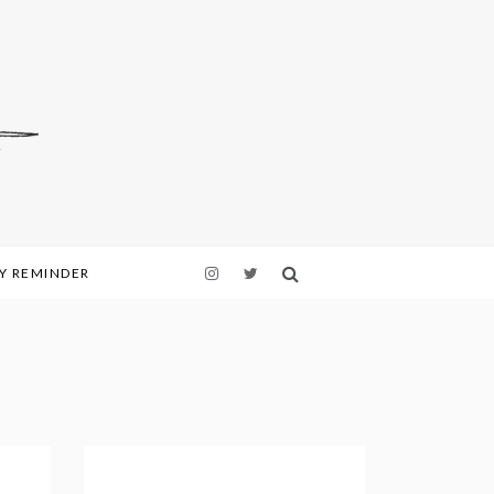
LY REMINDER