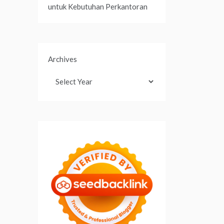
untuk Kebutuhan Perkantoran
Archives