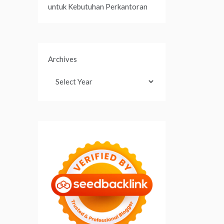
untuk Kebutuhan Perkantoran
Archives