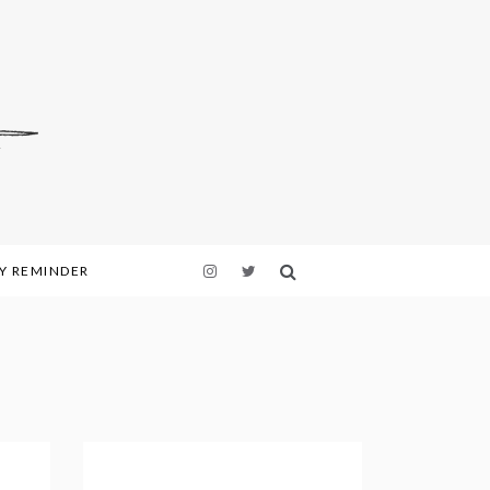
LY REMINDER