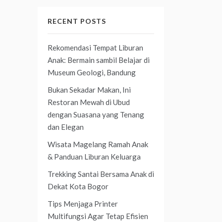
RECENT POSTS
Rekomendasi Tempat Liburan
Anak: Bermain sambil Belajar di
Museum Geologi, Bandung
Bukan Sekadar Makan, Ini
Restoran Mewah di Ubud
dengan Suasana yang Tenang
dan Elegan
Wisata Magelang Ramah Anak
& Panduan Liburan Keluarga
Trekking Santai Bersama Anak di
Dekat Kota Bogor
Tips Menjaga Printer
Multifungsi Agar Tetap Efisien