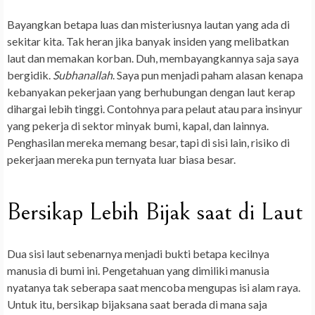
Bayangkan betapa luas dan misteriusnya lautan yang ada di
sekitar kita. Tak heran jika banyak insiden yang melibatkan
laut dan memakan korban. Duh, membayangkannya saja saya
bergidik.
Subhanallah
. Saya pun menjadi paham alasan kenapa
kebanyakan pekerjaan yang berhubungan dengan laut kerap
dihargai lebih tinggi. Contohnya para pelaut atau para insinyur
yang pekerja di sektor minyak bumi, kapal, dan lainnya.
Penghasilan mereka memang besar, tapi di sisi lain, risiko di
pekerjaan mereka pun ternyata luar biasa besar.
Bersikap Lebih Bijak saat di Laut
Dua sisi laut sebenarnya menjadi bukti betapa kecilnya
manusia di bumi ini. Pengetahuan yang dimiliki manusia
nyatanya tak seberapa saat mencoba mengupas isi alam raya.
Untuk itu, bersikap bijaksana saat berada di mana saja