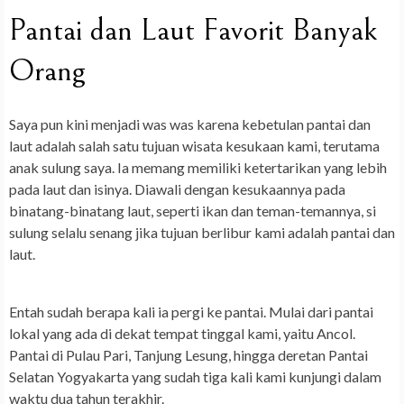
Pantai dan Laut Favorit Banyak
Orang
Saya pun kini menjadi was was karena kebetulan pantai dan
laut adalah salah satu tujuan wisata kesukaan kami, terutama
anak sulung saya. Ia memang memiliki ketertarikan yang lebih
pada laut dan isinya. Diawali dengan kesukaannya pada
binatang-binatang laut, seperti ikan dan teman-temannya, si
sulung selalu senang jika tujuan berlibur kami adalah pantai dan
laut.
Entah sudah berapa kali ia pergi ke pantai. Mulai dari pantai
lokal yang ada di dekat tempat tinggal kami, yaitu Ancol.
Pantai di Pulau Pari, Tanjung Lesung, hingga deretan Pantai
Selatan Yogyakarta yang sudah tiga kali kami kunjungi dalam
waktu dua tahun terakhir.