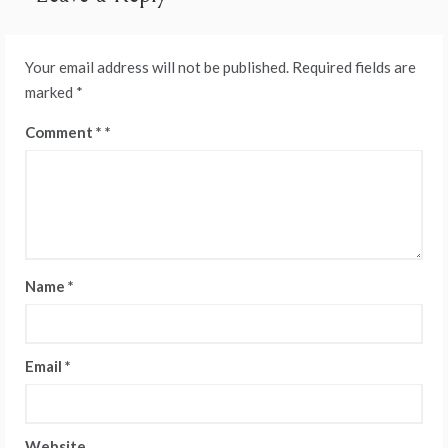
Your email address will not be published.
Required fields are
marked
*
Comment
*
Name
*
Email
*
Website