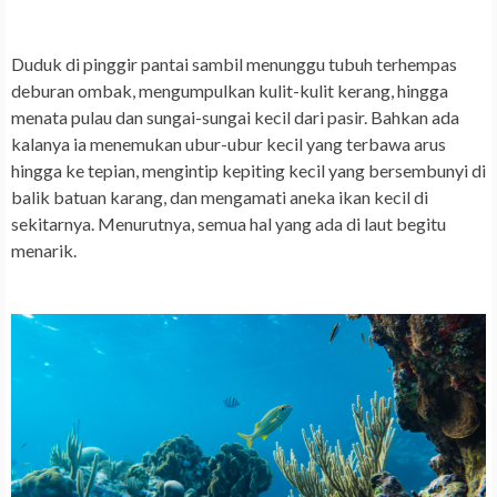
Duduk di pinggir pantai sambil menunggu tubuh terhempas
deburan ombak, mengumpulkan kulit-kulit kerang, hingga
menata pulau dan sungai-sungai kecil dari pasir. Bahkan ada
kalanya ia menemukan ubur-ubur kecil yang terbawa arus
hingga ke tepian, mengintip kepiting kecil yang bersembunyi di
balik batuan karang, dan mengamati aneka ikan kecil di
sekitarnya. Menurutnya, semua hal yang ada di laut begitu
menarik.