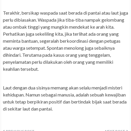
Terakhir, bersikap waspada saat berada di pantai atau laut juga
perlu dibiasakan. Waspada jika tiba-tiba nampak gelombang
atau ombak tinggi yang mungkin mendekat ke arah kita.
Perhatikan juga sekeliling kita, jika terlihat ada orang yang
meminta bantuan, segeralah berkoordinasi dengan petugas
atau warga setempat. Spontan menolong juga sebaiknya
dihindari. Terutama pada kasus orang yang tenggelam,
penyelamatan perlu dilakukan oleh orang yang memiliki
keahlian tersebut.
Laut dengan dua sisinya memang akan selalu menjadi misteri
kehidupan. Namun sebagai manusia, adalah sebuah kewajiban
untuk tetap berpikiran positif dan bertindak bijak saat berada
di sekitar laut dan pantai.