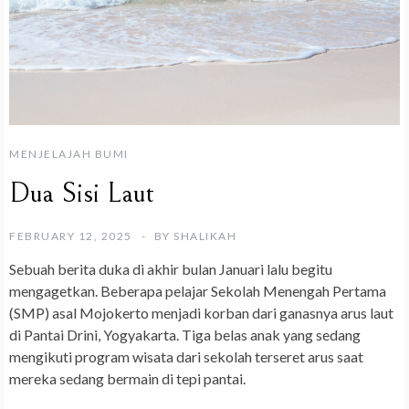
MENJELAJAH BUMI
Dua Sisi Laut
FEBRUARY 12, 2025
BY
SHALIKAH
Sebuah berita duka di akhir bulan Januari lalu begitu
mengagetkan. Beberapa pelajar Sekolah Menengah Pertama
(SMP) asal Mojokerto menjadi korban dari ganasnya arus laut
di Pantai Drini, Yogyakarta. Tiga belas anak yang sedang
mengikuti program wisata dari sekolah terseret arus saat
mereka sedang bermain di tepi pantai.