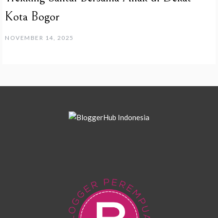
Kota Bogor
NOVEMBER 14, 2025