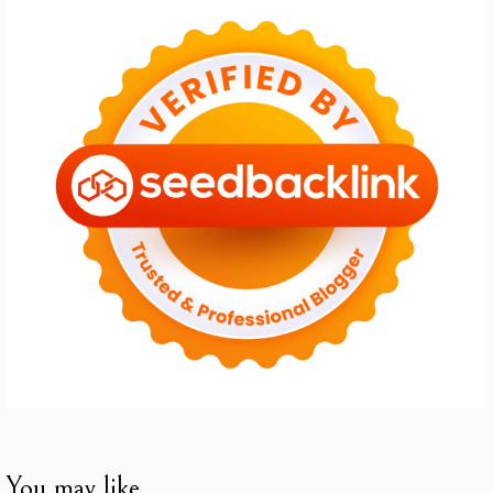
You may like