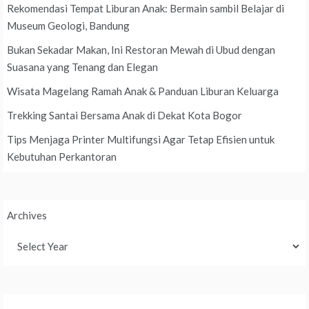
Rekomendasi Tempat Liburan Anak: Bermain sambil Belajar di
Museum Geologi, Bandung
Bukan Sekadar Makan, Ini Restoran Mewah di Ubud dengan
Suasana yang Tenang dan Elegan
Wisata Magelang Ramah Anak & Panduan Liburan Keluarga
Trekking Santai Bersama Anak di Dekat Kota Bogor
Tips Menjaga Printer Multifungsi Agar Tetap Efisien untuk
Kebutuhan Perkantoran
Archives