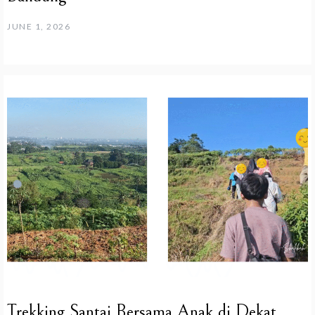
JUNE 1, 2026
Trekking Santai Bersama Anak di Dekat