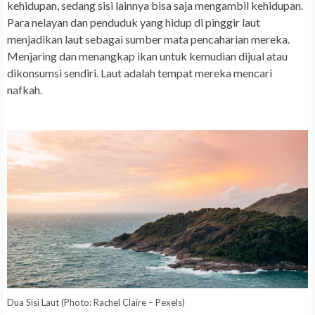
kehidupan, sedang sisi lainnya bisa saja mengambil kehidupan.
Para nelayan dan penduduk yang hidup di pinggir laut
menjadikan laut sebagai sumber mata pencaharian mereka.
Menjaring dan menangkap ikan untuk kemudian dijual atau
dikonsumsi sendiri. Laut adalah tempat mereka mencari
nafkah.
Dua Sisi Laut (Photo: Rachel Claire – Pexels)