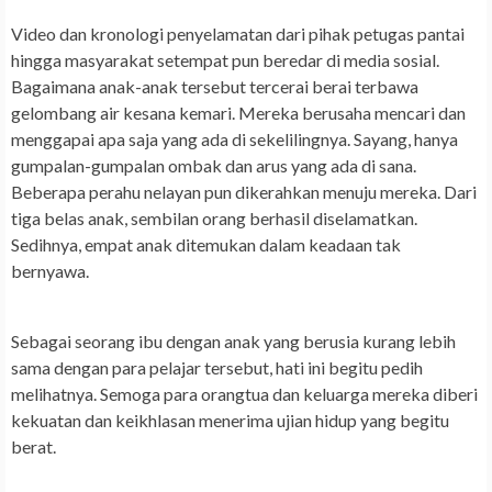
Video dan kronologi penyelamatan dari pihak petugas pantai
hingga masyarakat setempat pun beredar di media sosial.
Bagaimana anak-anak tersebut tercerai berai terbawa
gelombang air kesana kemari. Mereka berusaha mencari dan
menggapai apa saja yang ada di sekelilingnya. Sayang, hanya
gumpalan-gumpalan ombak dan arus yang ada di sana.
Beberapa perahu nelayan pun dikerahkan menuju mereka. Dari
tiga belas anak, sembilan orang berhasil diselamatkan.
Sedihnya, empat anak ditemukan dalam keadaan tak
bernyawa.
Sebagai seorang ibu dengan anak yang berusia kurang lebih
sama dengan para pelajar tersebut, hati ini begitu pedih
melihatnya. Semoga para orangtua dan keluarga mereka diberi
kekuatan dan keikhlasan menerima ujian hidup yang begitu
berat.