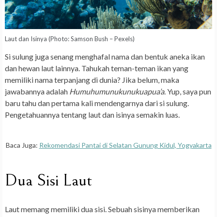
Laut dan Isinya (Photo: Samson Bush – Pexels)
Si sulung juga senang menghafal nama dan bentuk aneka ikan
dan hewan laut lainnya. Tahukah teman-teman ikan yang
memiliki nama terpanjang di dunia? Jika belum, maka
jawabannya adalah
Humuhumunukunukuapua’a
. Yup, saya pun
baru tahu dan pertama kali mendengarnya dari si sulung.
Pengetahuannya tentang laut dan isinya semakin luas.
Baca Juga:
Rekomendasi Pantai di Selatan Gunung Kidul, Yogyakarta
Dua Sisi Laut
Laut memang memiliki dua sisi. Sebuah sisinya memberikan