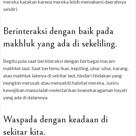
mereka katakan karena mereka lebih memahami daerahnya
sendiri.
Berinteraksi dengan baik pada
makhluk yang ada di sekeliling.
Begitu pula saat berinteraksi dengan berbagai macam
makhluk laut. Saat bertemu ikan, kepiting, ubur-ubur, karang,
atau makhluk lainnya di sekitar laut, hindari tindakan yang
mungkin merusak atau menyakiti habitat mereka. Justru
kewajiban manusialah melestarikan keanekaragaman hayati
yang ada di dalamnya.
Waspada dengan keadaan di
sekitar kita.