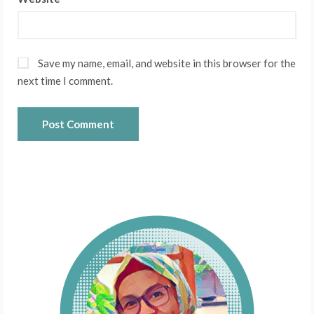
Save my name, email, and website in this browser for the
next time I comment.