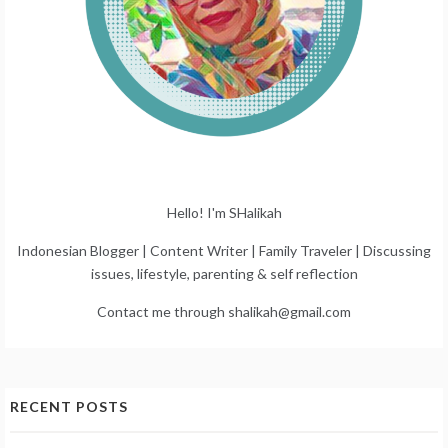
Hello! I'm SHalikah
Indonesian Blogger | Content Writer | Family Traveler | Discussing
issues, lifestyle, parenting & self reflection
Contact me through shalikah@gmail.com
RECENT POSTS