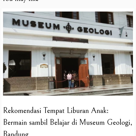
Rekomendasi Tempat Liburan Anak:
Bermain sambil Belajar di Museum Geologi,
Bandung