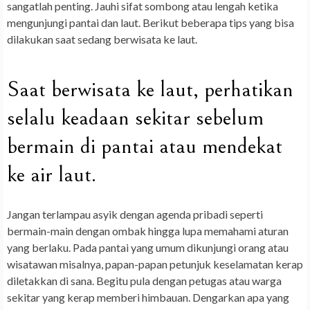
sangatlah penting. Jauhi sifat sombong atau lengah ketika
mengunjungi pantai dan laut. Berikut beberapa tips yang bisa
dilakukan saat sedang berwisata ke laut.
Saat berwisata ke laut, perhatikan
selalu keadaan sekitar sebelum
bermain di pantai atau mendekat
ke air laut.
Jangan terlampau asyik dengan agenda pribadi seperti
bermain-main dengan ombak hingga lupa memahami aturan
yang berlaku. Pada pantai yang umum dikunjungi orang atau
wisatawan misalnya, papan-papan petunjuk keselamatan kerap
diletakkan di sana. Begitu pula dengan petugas atau warga
sekitar yang kerap memberi himbauan. Dengarkan apa yang