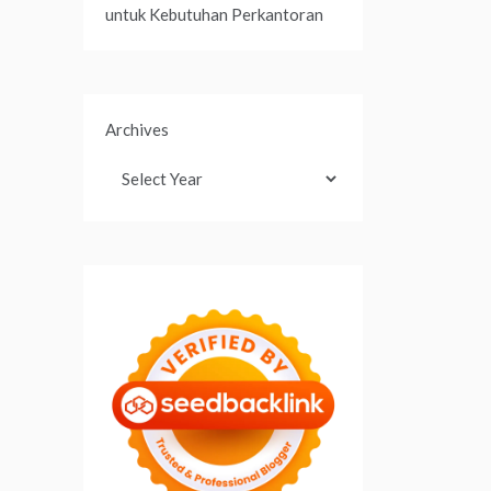
untuk Kebutuhan Perkantoran
Archives