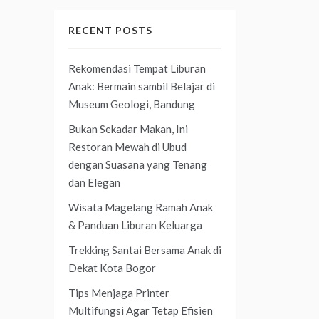
RECENT POSTS
Rekomendasi Tempat Liburan
Anak: Bermain sambil Belajar di
Museum Geologi, Bandung
Bukan Sekadar Makan, Ini
Restoran Mewah di Ubud
dengan Suasana yang Tenang
dan Elegan
Wisata Magelang Ramah Anak
& Panduan Liburan Keluarga
Trekking Santai Bersama Anak di
Dekat Kota Bogor
Tips Menjaga Printer
Multifungsi Agar Tetap Efisien