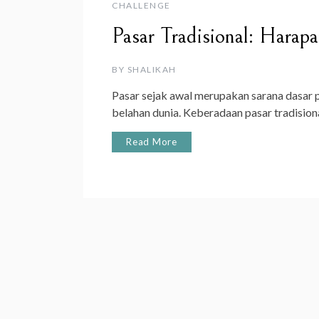
CHALLENGE
Pasar Tradisional: Hara
BY
SHALIKAH
Pasar sejak awal merupakan sarana dasar
belahan dunia. Keberadaan pasar tradision
Read More