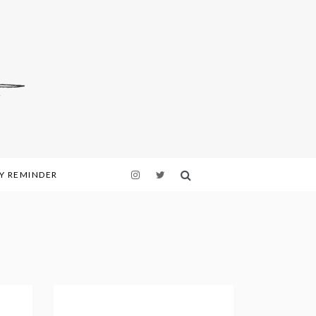
LY REMINDER