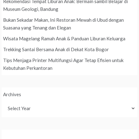
Rekomendasi Tempat Liburan Anak: Bermain sambil Belajar di
Museum Geologi, Bandung
Bukan Sekadar Makan, Ini Restoran Mewah di Ubud dengan
Suasana yang Tenang dan Elegan
Wisata Magelang Ramah Anak & Panduan Liburan Keluarga
Trekking Santai Bersama Anak di Dekat Kota Bogor
Tips Menjaga Printer Multifungsi Agar Tetap Efisien untuk
Kebutuhan Perkantoran
Archives