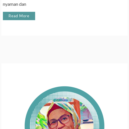
nyaman dan
Read More