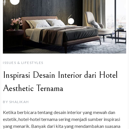
ISSUES & LIFESTYLES
Inspirasi Desain Interior dari Hotel
Aesthetic Ternama
BY
SHALIKAH
Ketika berbicara tentang desain interior yang mewah dan
estetik, hotel-hotel ternama sering menjadi sumber inspirasi
yang menarik. Banyak dari kita yang mendambakan suasana