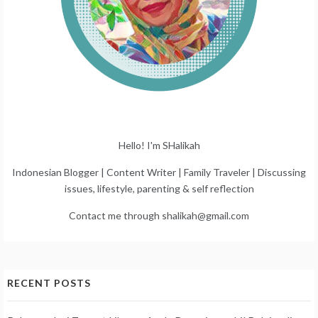
Hello! I'm SHalikah
Indonesian Blogger | Content Writer | Family Traveler | Discussing
issues, lifestyle, parenting & self reflection
Contact me through shalikah@gmail.com
RECENT POSTS