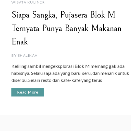
WISATA KULINER
Siapa Sangka, Pujasera Blok M
Ternyata Punya Banyak Makanan
Enak
BY
SHALIKAH
Keliling sambil mengeksplorasi Blok M memang gak ada
habisnya. Selalu saja ada yang baru, seru, dan menarik untuk
diserbu. Selain resto dan kafe-kafe yang terus
Read More