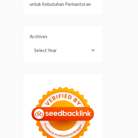
untuk Kebutuhan Perkantoran
Archives