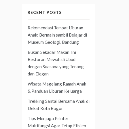
RECENT POSTS
Rekomendasi Tempat Liburan
Anak: Bermain sambil Belajar di
Museum Geologi, Bandung
Bukan Sekadar Makan, Ini
Restoran Mewah di Ubud
dengan Suasana yang Tenang
dan Elegan
Wisata Magelang Ramah Anak
& Panduan Liburan Keluarga
Trekking Santai Bersama Anak di
Dekat Kota Bogor
Tips Menjaga Printer
Multifungsi Agar Tetap Efisien