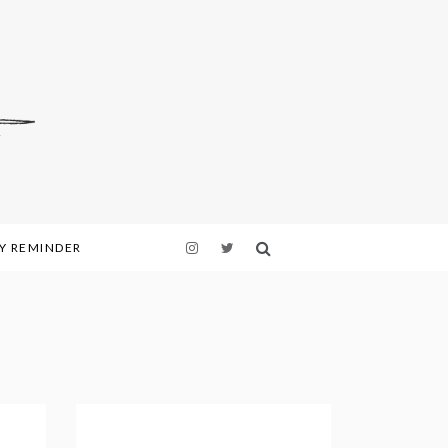
LY REMINDER