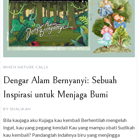
WHEN NATURE CALLS
Dengar Alam Bernyanyi: Sebuah
Inspirasi untuk Menjaga Bumi
BY
SHALIKAH
Bila kaujaga aku Kujaga kau kembali Berhentilah mengeluh
Ingat, kau yang pegang kendali Kau yang mampu obati Sudikah
kau kembali? Pandanglah indahnya biru yang menjingga