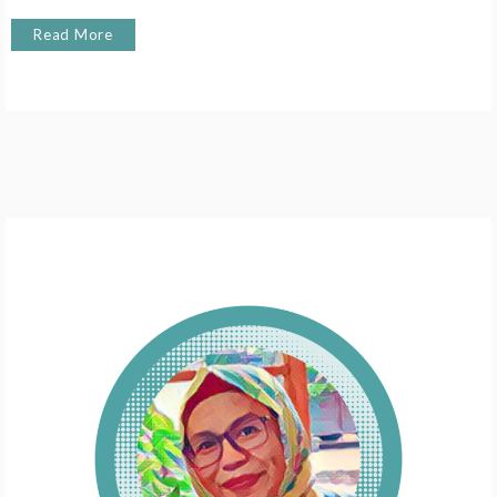
Read More