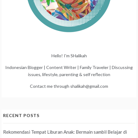
Hello! I'm SHalikah
Indonesian Blogger | Content Writer | Family Traveler | Discussing
issues, lifestyle, parenting & self reflection
Contact me through shalikah@gmail.com
RECENT POSTS
Rekomendasi Tempat Liburan Anak: Bermain sambil Belajar di