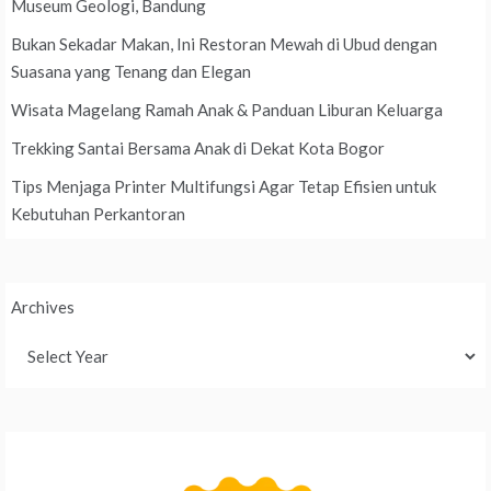
Museum Geologi, Bandung
Bukan Sekadar Makan, Ini Restoran Mewah di Ubud dengan
Suasana yang Tenang dan Elegan
Wisata Magelang Ramah Anak & Panduan Liburan Keluarga
Trekking Santai Bersama Anak di Dekat Kota Bogor
Tips Menjaga Printer Multifungsi Agar Tetap Efisien untuk
Kebutuhan Perkantoran
Archives