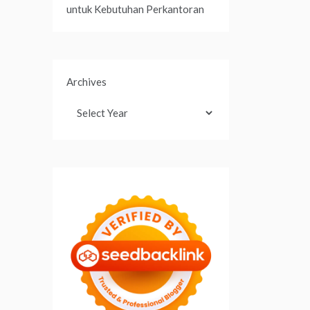
untuk Kebutuhan Perkantoran
Archives