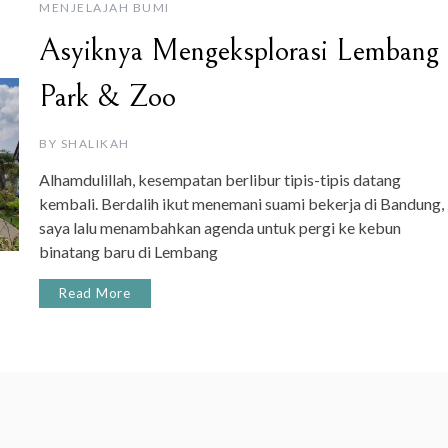
MENJELAJAH BUMI
Asyiknya Mengeksplorasi Lembang
Park & Zoo
BY
SHALIKAH
Alhamdulillah, kesempatan berlibur tipis-tipis datang
kembali. Berdalih ikut menemani suami bekerja di Bandung,
saya lalu menambahkan agenda untuk pergi ke kebun
binatang baru di Lembang
Read More