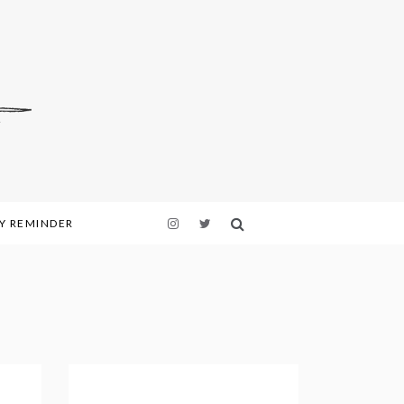
LY REMINDER