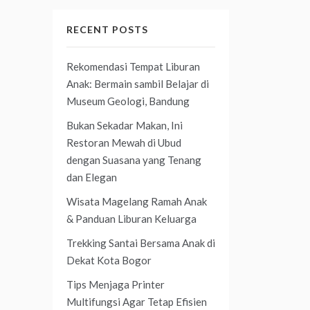
RECENT POSTS
Rekomendasi Tempat Liburan
Anak: Bermain sambil Belajar di
Museum Geologi, Bandung
Bukan Sekadar Makan, Ini
Restoran Mewah di Ubud
dengan Suasana yang Tenang
dan Elegan
Wisata Magelang Ramah Anak
& Panduan Liburan Keluarga
Trekking Santai Bersama Anak di
Dekat Kota Bogor
Tips Menjaga Printer
Multifungsi Agar Tetap Efisien