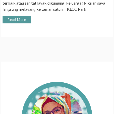
terbaik atau sangat layak dikunjungi keluarga? Pikiran saya
langsung melayang ke taman satu ini, KLCC Park
Read More