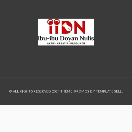
© ALL RIGHTS RESERVED 2024 THEME: PROMOS BY
TEMPLATE SELL
.