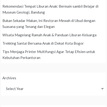
Rekomendasi Tempat Liburan Anak: Bermain sambil Belajar di
Museum Geologi, Bandung
Bukan Sekadar Makan, Ini Restoran Mewah di Ubud dengan
Suasana yang Tenang dan Elegan
Wisata Magelang Ramah Anak & Panduan Liburan Keluarga
Trekking Santai Bersama Anak di Dekat Kota Bogor
Tips Menjaga Printer Multifungsi Agar Tetap Efisien untuk
Kebutuhan Perkantoran
Archives