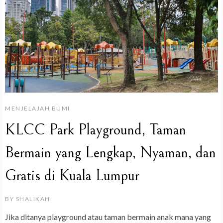
MENJELAJAH BUMI
KLCC Park Playground, Taman
Bermain yang Lengkap, Nyaman, dan
Gratis di Kuala Lumpur
BY
SHALIKAH
Jika ditanya playground atau taman bermain anak mana yang