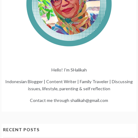
Hello! I'm SHalikah
Indonesian Blogger | Content Writer | Family Traveler | Discussing
issues, lifestyle, parenting & self reflection
Contact me through shalikah@gmail.com
RECENT POSTS