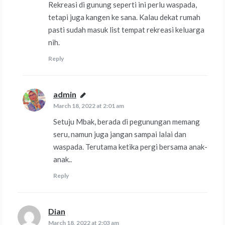
Rekreasi di gunung seperti ini perlu waspada,
tetapi juga kangen ke sana. Kalau dekat rumah
pasti sudah masuk list tempat rekreasi keluarga
nih.
Reply
admin
says:
March 18, 2022 at 2:01 am
Setuju Mbak, berada di pegunungan memang
seru, namun juga jangan sampai lalai dan
waspada. Terutama ketika pergi bersama anak-
anak..
Reply
Dian
says:
March 18, 2022 at 2:03 am