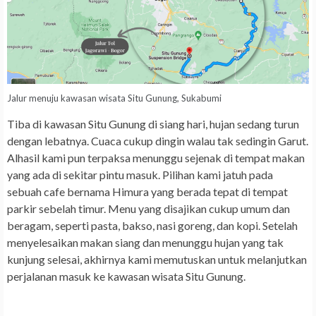
Jalur menuju kawasan wisata Situ Gunung, Sukabumi
Tiba di kawasan Situ Gunung di siang hari, hujan sedang turun
dengan lebatnya. Cuaca cukup dingin walau tak sedingin Garut.
Alhasil kami pun terpaksa menunggu sejenak di tempat makan
yang ada di sekitar pintu masuk. Pilihan kami jatuh pada
sebuah cafe bernama Himura yang berada tepat di tempat
parkir sebelah timur. Menu yang disajikan cukup umum dan
beragam, seperti pasta, bakso, nasi goreng, dan kopi. Setelah
menyelesaikan makan siang dan menunggu hujan yang tak
kunjung selesai, akhirnya kami memutuskan untuk melanjutkan
perjalanan masuk ke kawasan wisata Situ Gunung.