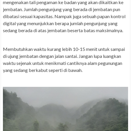
mengenakan tali pengaman ke badan yang akan dikaitkan ke
jembatan. Jumlah pengunjung yang berada di jembatan pun
dibatasi sesuai kapasitas. Nampak juga sebuah papan kontrol
digital yang menunjukkan berapa jumlah pengunjung yang
sedang berada di atas jembatan beserta batas maksimalnya.
Membutuhkan waktu kurang lebih 10-15 menit untuk sampai
di ujung jembatan dengan jalan santai. Jangan lupa luangkan
waktu sejenak untuk menikmati cantiknya alam pegunungan
yang sedang berkabut seperti di bawah.