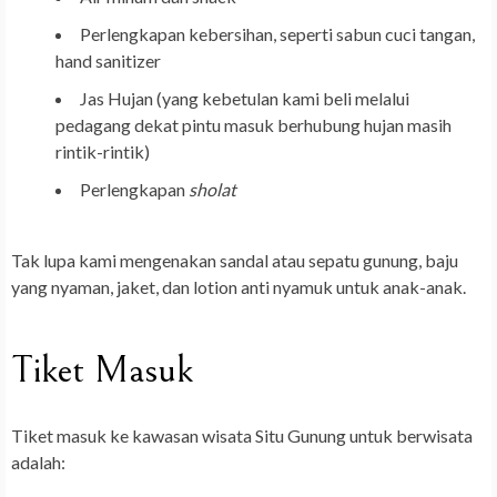
Perlengkapan kebersihan, seperti sabun cuci tangan,
hand sanitizer
Jas Hujan (yang kebetulan kami beli melalui
pedagang dekat pintu masuk berhubung hujan masih
rintik-rintik)
Perlengkapan
sholat
Tak lupa kami mengenakan sandal atau sepatu gunung, baju
yang nyaman, jaket, dan lotion anti nyamuk untuk anak-anak.
Tiket Masuk
Tiket masuk ke kawasan wisata Situ Gunung untuk berwisata
adalah: