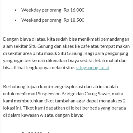
Weekday per orang: Rp 16.000
Weekend per orang: Rp 18.500
Dengan biaya di atas, kita sudah bisa menikmati pemandangan
alam sekitar Situ Gunung dan akses ke cafe atau tempat makan
di sekitar area pintu masuk Situ Gunung. Bagi para pengunjung
yang ingin berkemah dikenakan biaya sedikit lebih mahal dan
bisa dilihat lengkapnya melalui situs
situgunung.co.id
.
Berhubung tujuan kami mengeksplorasi daerah ini adalah
untuk menikmati
Suspension Bridge
dan
Curug Sawer
, maka
kami membutuhkan tiket tambahan agar dapat mengakses 2
lokasi ini. Tiket kami dapatkan di loket berbeda yang berada
di dalam kawasan wisata, dengan biaya: