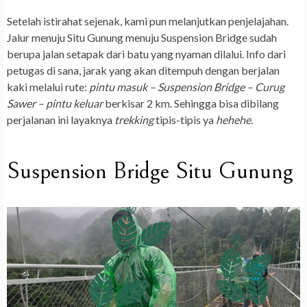
Setelah istirahat sejenak, kami pun melanjutkan penjelajahan.
Jalur menuju Situ Gunung menuju Suspension Bridge sudah
berupa jalan setapak dari batu yang nyaman dilalui. Info dari
petugas di sana, jarak yang akan ditempuh dengan berjalan
kaki melalui rute:
pintu masuk – Suspension Bridge – Curug
Sawer – pintu keluar
berkisar 2 km. Sehingga bisa dibilang
perjalanan ini layaknya
trekking
tipis-tipis ya
hehehe
.
Suspension Bridge Situ Gunung