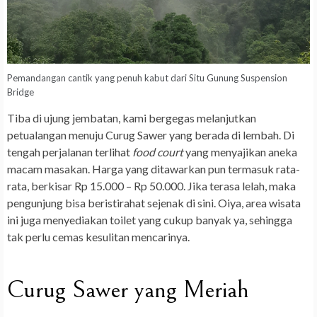
Pemandangan cantik yang penuh kabut dari Situ Gunung Suspension
Bridge
Tiba di ujung jembatan, kami bergegas melanjutkan
petualangan menuju Curug Sawer yang berada di lembah. Di
tengah perjalanan terlihat
food court
yang menyajikan aneka
macam masakan. Harga yang ditawarkan pun termasuk rata-
rata, berkisar Rp 15.000 – Rp 50.000. Jika terasa lelah, maka
pengunjung bisa beristirahat sejenak di sini. Oiya, area wisata
ini juga menyediakan toilet yang cukup banyak ya, sehingga
tak perlu cemas kesulitan mencarinya.
Curug Sawer yang Meriah